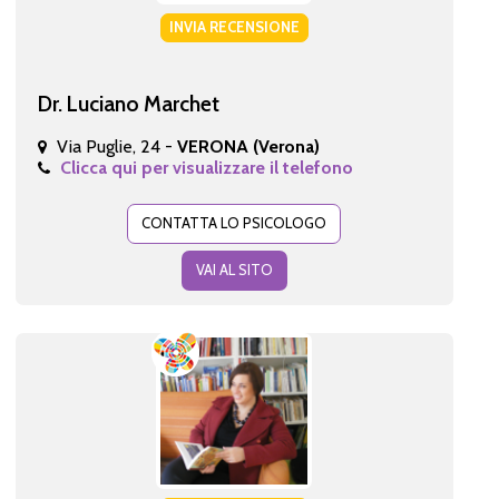
INVIA RECENSIONE
Dr. Luciano Marchet
Via Puglie, 24 -
VERONA (Verona)
Clicca qui per visualizzare il telefono
CONTATTA LO PSICOLOGO
VAI AL SITO