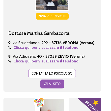
INVIA RECENSIONE
Dott.ssa Martina Gambacorta
via Scuderlando, 292 -
37136 VERONA (Verona)
Clicca qui per visualizzare il telefono
Via Altichiero, 40 -
37059 ZEVIO (Verona)
Clicca qui per visualizzare il telefono
CONTATTA LO PSICOLOGO
VAI AL SITO