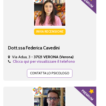
INVIA RECENSIONE
Dott.ssa Federica Cavedini
Via Adua, 3 -
37121 VERONA (Verona)
Clicca qui per visualizzare il telefono
CONTATTA LO PSICOLOGO