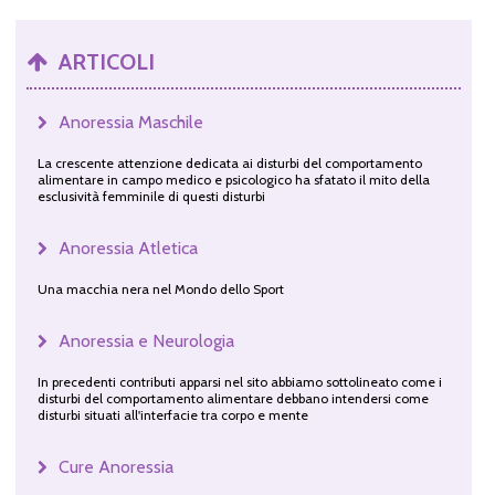
ARTICOLI
Anoressia Maschile
La crescente attenzione dedicata ai disturbi del comportamento
alimentare in campo medico e psicologico ha sfatato il mito della
esclusività femminile di questi disturbi
Anoressia Atletica
Una macchia nera nel Mondo dello Sport
Anoressia e Neurologia
In precedenti contributi apparsi nel sito abbiamo sottolineato come i
disturbi del comportamento alimentare debbano intendersi come
disturbi situati all'interfacie tra corpo e mente
Cure Anoressia