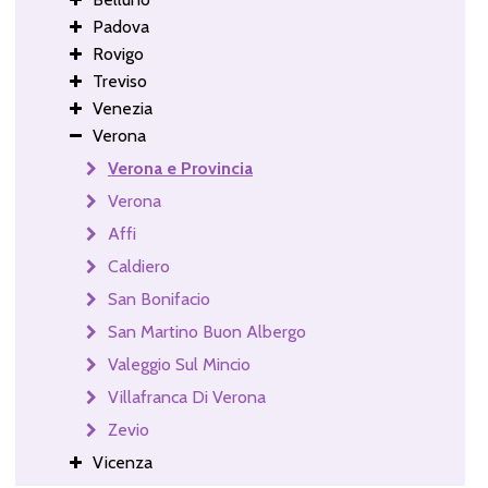
Padova
Rovigo
Treviso
Venezia
Verona
Verona e Provincia
Verona
Affi
Caldiero
San Bonifacio
San Martino Buon Albergo
Valeggio Sul Mincio
Villafranca Di Verona
Zevio
Vicenza