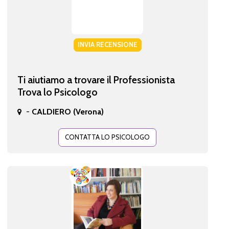
INVIA RECENSIONE
Ti aiutiamo a trovare il Professionista
Trova lo Psicologo
-
CALDIERO (Verona)
CONTATTA LO PSICOLOGO