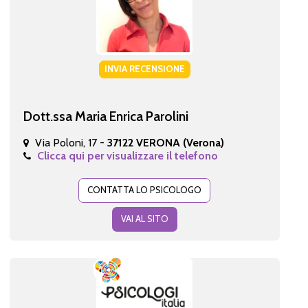
INVIA RECENSIONE
Dott.ssa Maria Enrica Parolini
Via Poloni, 17 -
37122 VERONA (Verona)
Clicca qui per visualizzare il telefono
CONTATTA LO PSICOLOGO
VAI AL SITO