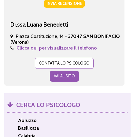
INVIA RECENSIONE
Dr.ssa Luana Benedetti
Piazza Costituzione, 14 -
37047 SAN BONIFACIO
(Verona)
Clicca qui per visualizzare il telefono
CONTATTA LO PSICOLOGO
VAI AL SITO
CERCA LO PSICOLOGO
Abruzzo
Basilicata
Calabria