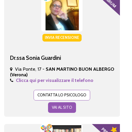
INVIA RECENSIONE
Dr.ssa Sonia Guardini
Via Ponte, 17 -
SAN MARTINO BUON ALBERGO
(Verona)
Clicca qui per visualizzare il telefono
CONTATTA LO PSICOLOGO
VAI AL SITO