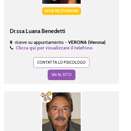
INVIA RECENSIONE
Dr.ssa Luana Benedetti
riceve su appuntamento -
VERONA (Verona)
Clicca qui per visualizzare il telefono
CONTATTA LO PSICOLOGO
VAI AL SITO