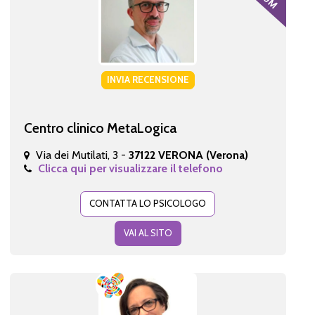
INVIA RECENSIONE
Centro clinico MetaLogica
Via dei Mutilati, 3 -
37122 VERONA (Verona)
Clicca qui per visualizzare il telefono
CONTATTA LO PSICOLOGO
VAI AL SITO