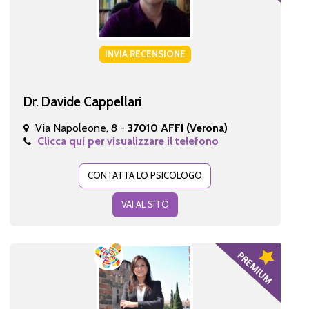
INVIA RECENSIONE
Dr. Davide Cappellari
Via Napoleone, 8 -
37010 AFFI (Verona)
Clicca qui per visualizzare il telefono
CONTATTA LO PSICOLOGO
VAI AL SITO