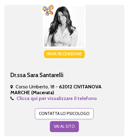
INVIA RECENSIONE
Dr.ssa Sara Santarelli
Corso Umberto, 18 -
62012 CIVITANOVA
MARCHE (Macerata)
Clicca qui per visualizzare il telefono
CONTATTA LO PSICOLOGO
VAI AL SITO