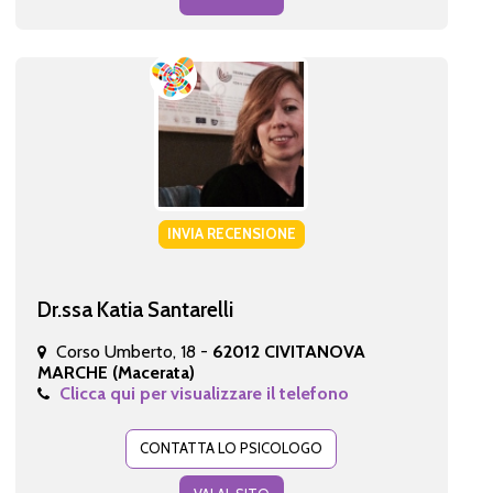
INVIA RECENSIONE
Dr.ssa Katia Santarelli
Corso Umberto, 18 -
62012 CIVITANOVA
MARCHE (Macerata)
Clicca qui per visualizzare il telefono
CONTATTA LO PSICOLOGO