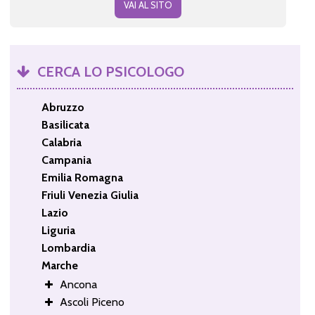
VAI AL SITO
CERCA LO PSICOLOGO
Abruzzo
Basilicata
Calabria
Campania
Emilia Romagna
Friuli Venezia Giulia
Lazio
Liguria
Lombardia
Marche
Ancona
Ascoli Piceno