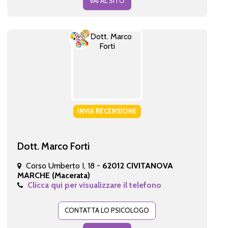
VAI AL SITO
INVIA RECENSIONE
Dott. Marco Forti
Corso Umberto I, 18 -
62012 CIVITANOVA
MARCHE (Macerata)
Clicca qui per visualizzare il telefono
CONTATTA LO PSICOLOGO