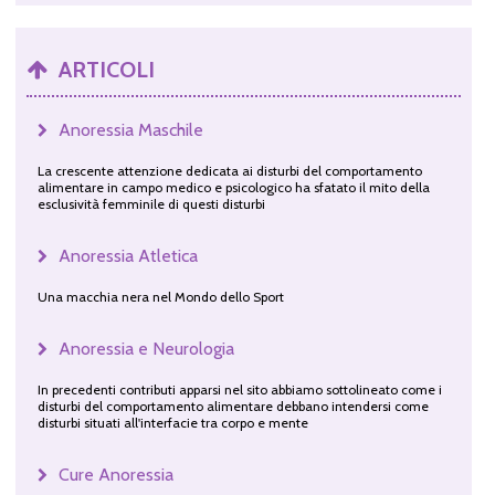
ARTICOLI
Anoressia Maschile
La crescente attenzione dedicata ai disturbi del comportamento
alimentare in campo medico e psicologico ha sfatato il mito della
esclusività femminile di questi disturbi
Anoressia Atletica
Una macchia nera nel Mondo dello Sport
Anoressia e Neurologia
In precedenti contributi apparsi nel sito abbiamo sottolineato come i
disturbi del comportamento alimentare debbano intendersi come
disturbi situati all'interfacie tra corpo e mente
Cure Anoressia