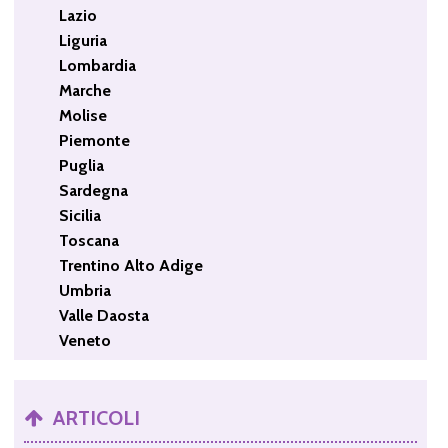
Lazio
Liguria
Lombardia
Marche
Molise
Piemonte
Puglia
Sardegna
Sicilia
Toscana
Trentino Alto Adige
Umbria
Valle Daosta
Veneto
ARTICOLI