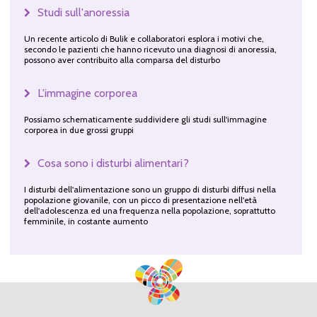
Studi sull'anoressia
Un recente articolo di Bulik e collaboratori esplora i motivi che,
secondo le pazienti che hanno ricevuto una diagnosi di anoressia,
possono aver contribuito alla comparsa del disturbo
L'immagine corporea
Possiamo schematicamente suddividere gli studi sull'immagine
corporea in due grossi gruppi
Cosa sono i disturbi alimentari?
I disturbi dell'alimentazione sono un gruppo di disturbi diffusi nella
popolazione giovanile, con un picco di presentazione nell'età
dell'adolescenza ed una frequenza nella popolazione, soprattutto
femminile, in costante aumento