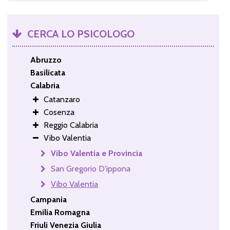
CERCA LO PSICOLOGO
Abruzzo
Basilicata
Calabria
Catanzaro
Cosenza
Reggio Calabria
Vibo Valentia
Vibo Valentia e Provincia
San Gregorio D'ippona
Vibo Valentia
Campania
Emilia Romagna
Friuli Venezia Giulia