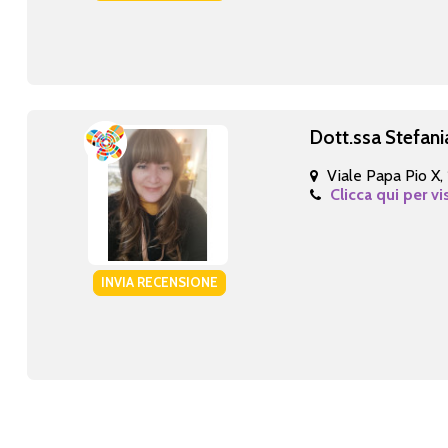
Dott.ssa Stefani
Viale Papa Pio X,
Clicca qui per vi
INVIA RECENSIONE