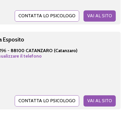
CONTATTA LO PSICOLOGO
VAI AL SITO
a Esposito
 196 -
88100 CATANZARO (Catanzaro)
sualizzare il telefono
CONTATTA LO PSICOLOGO
VAI AL SITO