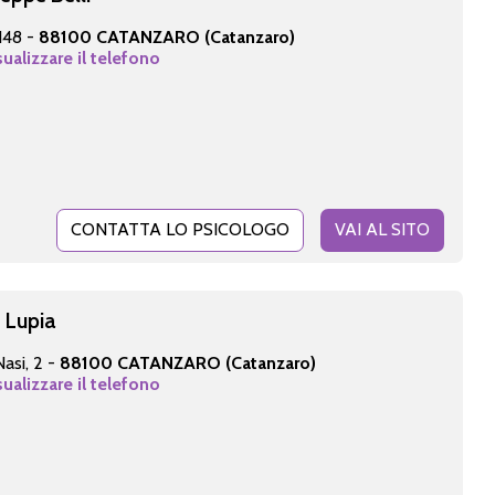
 148 -
88100 CATANZARO (Catanzaro)
sualizzare il telefono
CONTATTA LO PSICOLOGO
VAI AL SITO
 Lupia
asi, 2 -
88100 CATANZARO (Catanzaro)
sualizzare il telefono