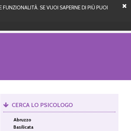
 FUNZIONALITÀ. SE VUOI SAPERNE DI PIÙ PUOI
CERCA LO PSICOLOGO
Abruzzo
Basilicata