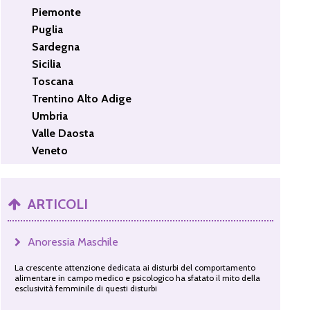
Piemonte
Puglia
Sardegna
Sicilia
Toscana
Trentino Alto Adige
Umbria
Valle Daosta
Veneto
ARTICOLI
Anoressia Maschile
La crescente attenzione dedicata ai disturbi del comportamento
alimentare in campo medico e psicologico ha sfatato il mito della
esclusività femminile di questi disturbi