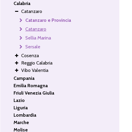
Calabria
Catanzaro
Catanzaro e Provincia
Catanzaro
Sellia Marina
Sersale
Cosenza
Reggio Calabria
Vibo Valentia
Campania
Emilia Romagna
Friuli Venezia Giulia
Lazio
Liguria
Lombardia
Marche
Molise