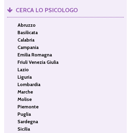
CERCA LO PSICOLOGO
Abruzzo
Basilicata
Calabria
Campania
Emilia Romagna
Friuli Venezia Giulia
Lazio
Liguria
Lombardia
Marche
Molise
Piemonte
Puglia
Sardegna
Sicilia