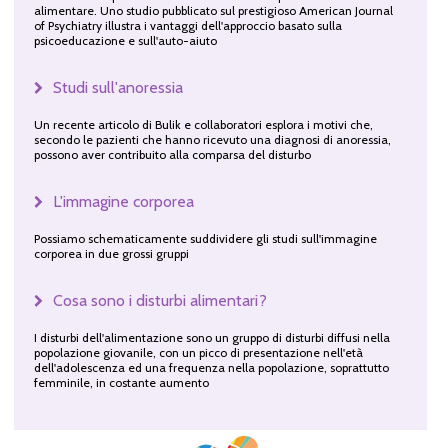
alimentare. Uno studio pubblicato sul prestigioso American Journal
of Psychiatry illustra i vantaggi dell'approccio basato sulla
psicoeducazione e sull'auto-aiuto
Studi sull'anoressia
Un recente articolo di Bulik e collaboratori esplora i motivi che,
secondo le pazienti che hanno ricevuto una diagnosi di anoressia,
possono aver contribuito alla comparsa del disturbo
L'immagine corporea
Possiamo schematicamente suddividere gli studi sull'immagine
corporea in due grossi gruppi
Cosa sono i disturbi alimentari?
I disturbi dell'alimentazione sono un gruppo di disturbi diffusi nella
popolazione giovanile, con un picco di presentazione nell'età
dell'adolescenza ed una frequenza nella popolazione, soprattutto
femminile, in costante aumento