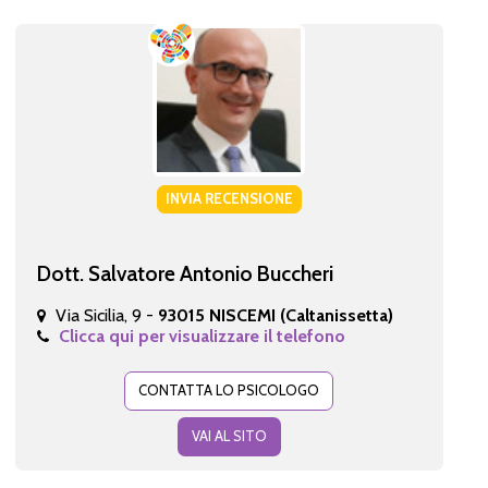
INVIA RECENSIONE
Dott. Salvatore Antonio Buccheri
Via Sicilia, 9 -
93015 NISCEMI (Caltanissetta)
Clicca qui per visualizzare il telefono
CONTATTA LO PSICOLOGO
VAI AL SITO