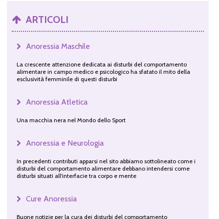
ARTICOLI
Anoressia Maschile
La crescente attenzione dedicata ai disturbi del comportamento
alimentare in campo medico e psicologico ha sfatato il mito della
esclusività femminile di questi disturbi
Anoressia Atletica
Una macchia nera nel Mondo dello Sport
Anoressia e Neurologia
In precedenti contributi apparsi nel sito abbiamo sottolineato come i
disturbi del comportamento alimentare debbano intendersi come
disturbi situati all'interfacie tra corpo e mente
Cure Anoressia
Buone notizie per la cura dei disturbi del comportamento