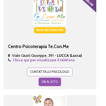
INVIA RECENSIONE
Centro Psicoterapia Te.Con.Me
Viale Giusti Giuseppe, 391 -
LUCCA (Lucca)
Clicca qui per visualizzare il telefono
CONTATTA LO PSICOLOGO
VAI AL SITO