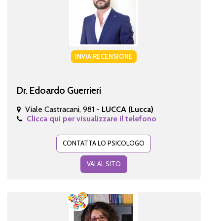
INVIA RECENSIONE
Dr. Edoardo Guerrieri
Viale Castracani, 981 -
LUCCA (Lucca)
Clicca qui per visualizzare il telefono
CONTATTA LO PSICOLOGO
VAI AL SITO