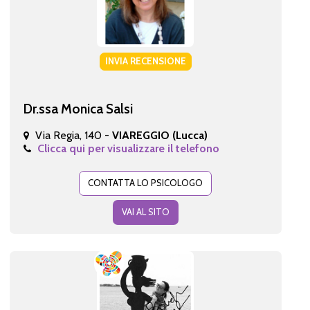
INVIA RECENSIONE
Dr.ssa Monica Salsi
Via Regia, 140 -
VIAREGGIO (Lucca)
Clicca qui per visualizzare il telefono
CONTATTA LO PSICOLOGO
VAI AL SITO