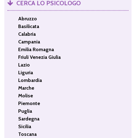
CERCA LO PSICOLOGO
Abruzzo
Basilicata
Calabria
Campania
Emilia Romagna
Friuli Venezia Giulia
Lazio
Liguria
Lombardia
Marche
Molise
Piemonte
Puglia
Sardegna
Sicilia
Toscana