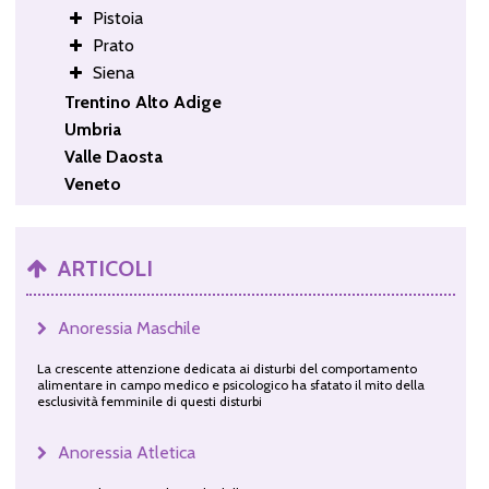
Pistoia
Prato
Siena
Trentino Alto Adige
Umbria
Valle Daosta
Veneto
ARTICOLI
Anoressia Maschile
La crescente attenzione dedicata ai disturbi del comportamento
alimentare in campo medico e psicologico ha sfatato il mito della
esclusività femminile di questi disturbi
Anoressia Atletica