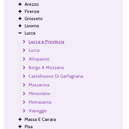
Arezzo
Firenze
Grosseto
Livorno
Lucca
Lucca e Provincia
Lucca
Altopascio
Borgo A Mozzano
Castelnuovo Di Garfagnana
Massarosa
Minucciano
Pietrasanta
Viareggio
Massa E Carrara
Pisa