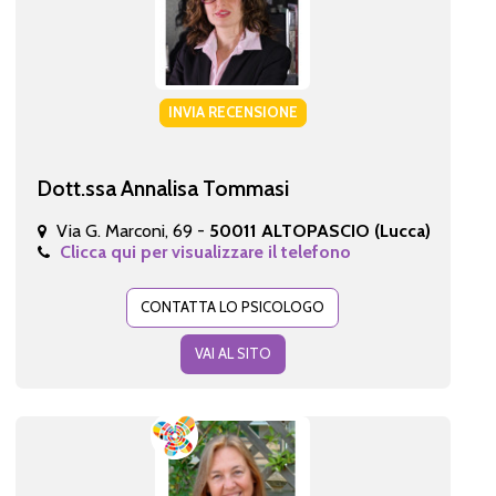
INVIA RECENSIONE
Dott.ssa Annalisa Tommasi
Via G. Marconi, 69 -
50011 ALTOPASCIO (Lucca)
Clicca qui per visualizzare il telefono
CONTATTA LO PSICOLOGO
VAI AL SITO